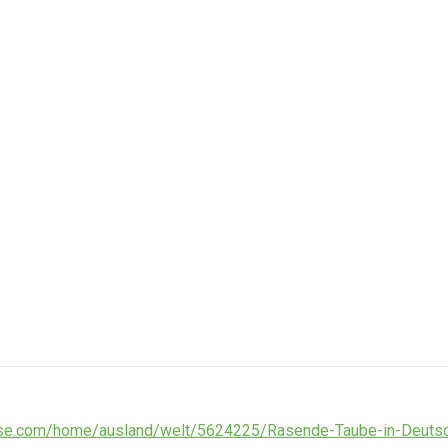
esse.com/home/ausland/welt/5624225/Rasende-Taube-in-Deutsc