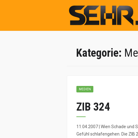
Kategorie:
Me
MEDIEN
ZIB 324
11.04.2007 | Wien Schade und Sc
Gefühl schlafengehen. Die ZIB 24