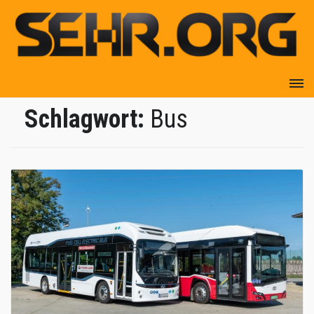
Schlagwort:
Bus