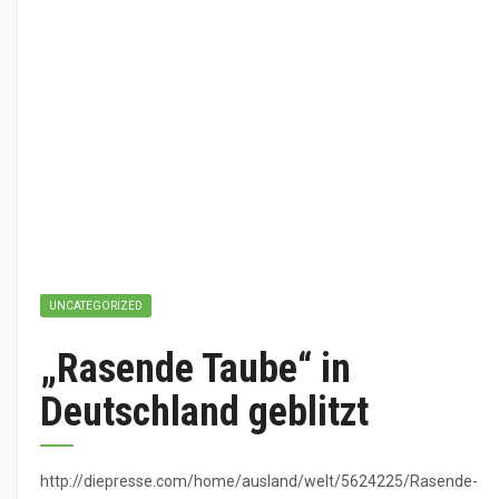
UNCATEGORIZED
„Rasende Taube“ in
Deutschland geblitzt
http://diepresse.com/home/ausland/welt/5624225/Rasende-