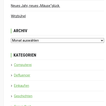
Neues Jahr, neues „Mäuse“glück.
Witzbühel
ARCHIV
KATEGORIEN
Computerei
Defluencer
Einkaufen
Geschichten