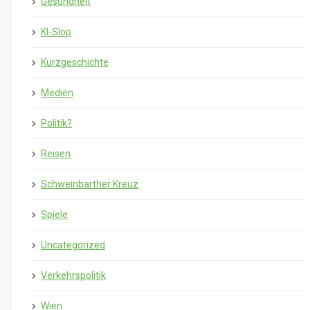
Gesundheit
KI-Slop
Kurzgeschichte
Medien
Politik?
Reisen
Schweinbarther Kreuz
Spiele
Uncategorized
Verkehrspolitik
Wien