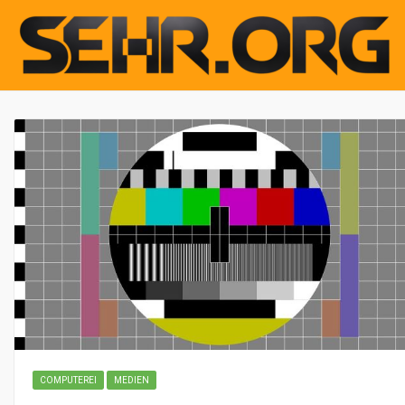
COMPUTEREI
MEDIEN