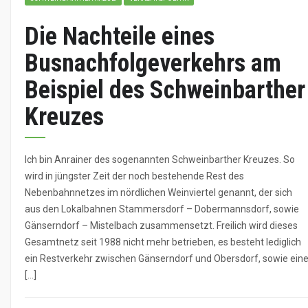
Die Nachteile eines
Busnachfolgeverkehrs am
Beispiel des Schweinbarther
Kreuzes
Ich bin Anrainer des sogenannten Schweinbarther Kreuzes. So
wird in jüngster Zeit der noch bestehende Rest des
Nebenbahnnetzes im nördlichen Weinviertel genannt, der sich
aus den Lokalbahnen Stammersdorf – Dobermannsdorf, sowie
Gänserndorf – Mistelbach zusammensetzt. Freilich wird dieses
Gesamtnetz seit 1988 nicht mehr betrieben, es besteht lediglich
ein Restverkehr zwischen Gänserndorf und Obersdorf, sowie ein
[…]