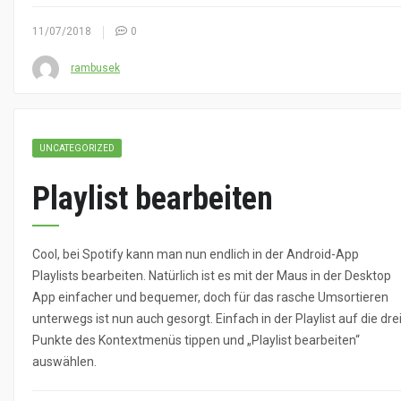
11/07/2018
0
rambusek
UNCATEGORIZED
Playlist bearbeiten
Cool, bei Spotify kann man nun endlich in der Android-App
Playlists bearbeiten. Natürlich ist es mit der Maus in der Desktop
App einfacher und bequemer, doch für das rasche Umsortieren
unterwegs ist nun auch gesorgt. Einfach in der Playlist auf die dre
Punkte des Kontextmenüs tippen und „Playlist bearbeiten“
auswählen.